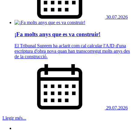
30.07.2026
¡Fa molts anys que es va construir!
El Tribunal Suprem ha aclarit com cal calcular l'AJD d'una
escriptura d'obra nova quan han transcorregut molts anys des
de la construcció.
29.07.2026
Llegir més...