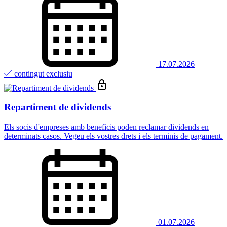
17.07.2026
contingut exclusiu
Repartiment de dividends
Els socis d'empreses amb beneficis poden reclamar dividends en
determinats casos. Vegeu els vostres drets i els terminis de pagament.
01.07.2026