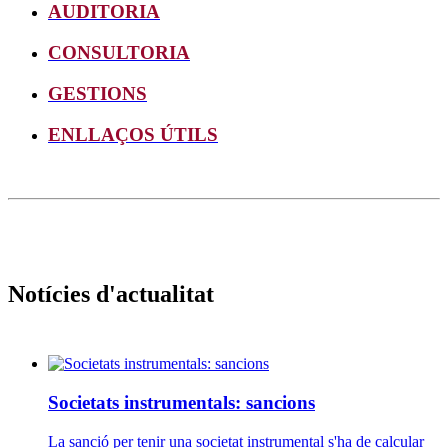
AUDITORIA
CONSULTORIA
GESTIONS
ENLLAÇOS ÚTILS
Notícies d'actualitat
Societats instrumentals: sancions
La sanció per tenir una societat instrumental s'ha de calcular