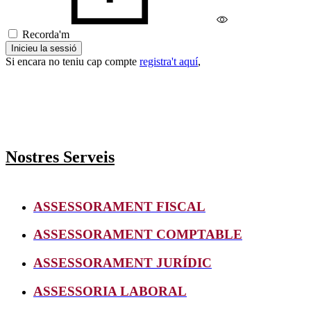
Recorda'm
Inicieu la sessió
Si encara no teniu cap compte
registra't aquí
,
Nostres Serveis
ASSESSORAMENT FISCAL
ASSESSORAMENT COMPTABLE
ASSESSORAMENT JURÍDIC
ASSESSORIA LABORAL