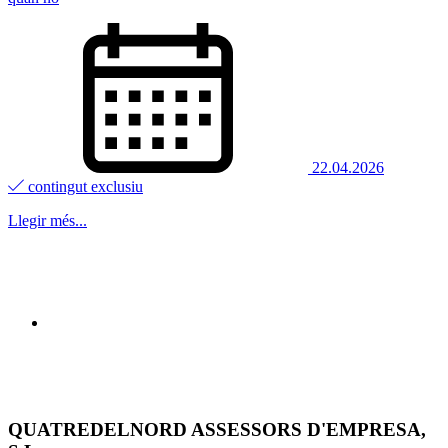
22.04.2026
contingut exclusiu
Llegir més...
QUATREDELNORD ASSESSORS D'EMPRESA,