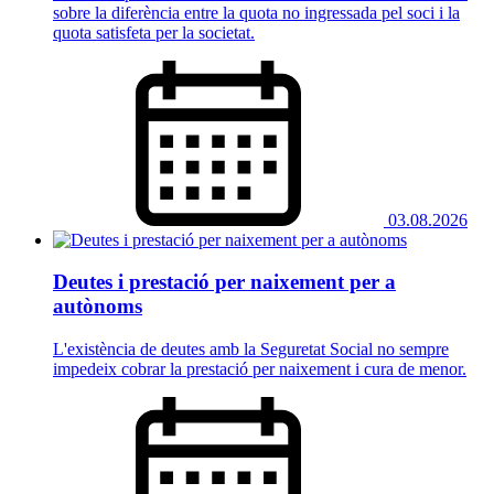
sobre la diferència entre la quota no ingressada pel soci i la
quota satisfeta per la societat.
03.08.2026
Deutes i prestació per naixement per a
autònoms
L'existència de deutes amb la Seguretat Social no sempre
impedeix cobrar la prestació per naixement i cura de menor.