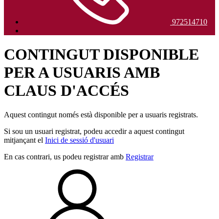
972514710
CONTINGUT DISPONIBLE
PER A USUARIS AMB
CLAUS D'ACCÉS
Aquest contingut només està disponible per a usuaris registrats.
Si sou un usuari registrat, podeu accedir a aquest contingut
mitjançant el
Inici de sessió d'usuari
En cas contrari, us podeu registrar amb
Registrar