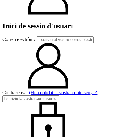
Inici de sessió d'usuari
Correu electrònic
Contrasenya
(Heu oblidat la vostra contrasenya?)