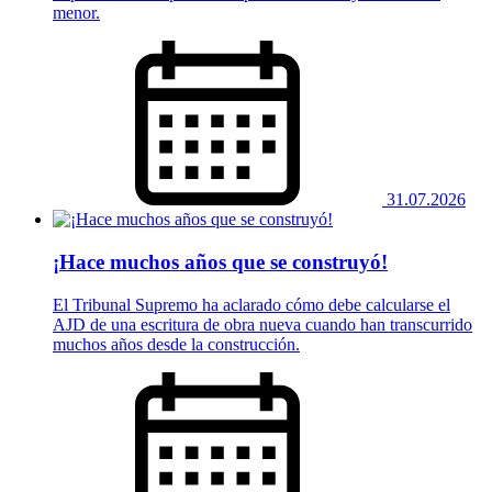
menor.
31.07.2026
¡Hace muchos años que se construyó!
El Tribunal Supremo ha aclarado cómo debe calcularse el
AJD de una escritura de obra nueva cuando han transcurrido
muchos años desde la construcción.