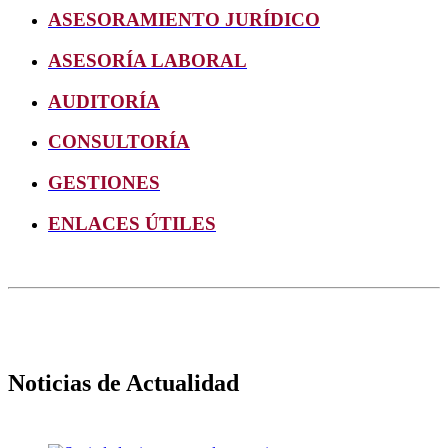
ASESORAMIENTO JURÍDICO
ASESORÍA LABORAL
AUDITORÍA
CONSULTORÍA
GESTIONES
ENLACES ÚTILES
Noticias de Actualidad