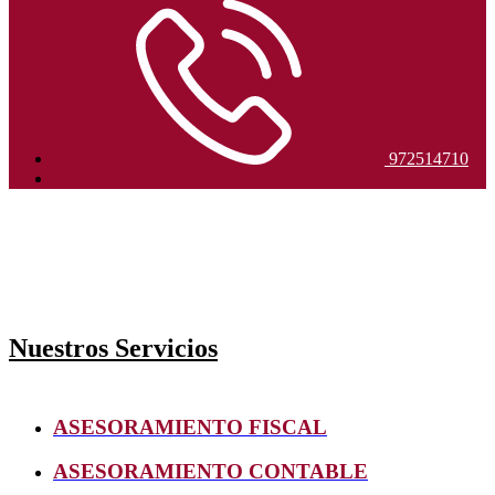
972514710
Nuestros Servicios
ASESORAMIENTO FISCAL
ASESORAMIENTO CONTABLE