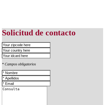
Solicitud de contacto
* Campos obligatorios