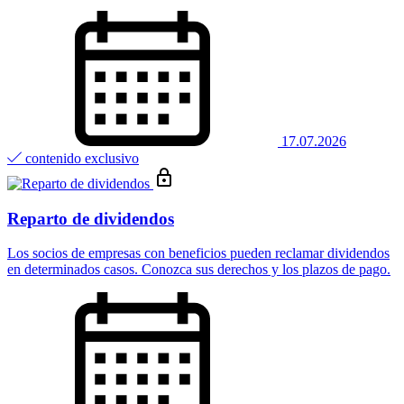
17.07.2026
contenido exclusivo
Reparto de dividendos
Los socios de empresas con beneficios pueden reclamar dividendos
en determinados casos. Conozca sus derechos y los plazos de pago.