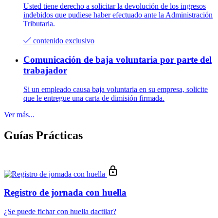
Usted tiene derecho a solicitar la devolución de los ingresos
indebidos que pudiese haber efectuado ante la Administración
Tributaria.
contenido exclusivo
Comunicación de baja voluntaria por parte del
trabajador
Si un empleado causa baja voluntaria en su empresa, solicite
que le entregue una carta de dimisión firmada.
Ver más...
Guías Prácticas
Registro de jornada con huella
¿Se puede fichar con huella dactilar?