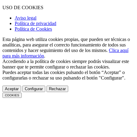
USO DE COOKIES
Aviso legal
Política de privacidad
Política de Cookies
Esta página web utiliza cookies propias, que pueden ser técnicas o
analíticas, para asegurar el correcto funcionamiento de todos sus
contenidos y hacer seguimiento del uso de los mismos.
Clica aquí
para más información
.
Accediendo a la política de cookies siempre podrás visualizar este
banner que te permite configurar o rechazar las cookies.
Puedes aceptar todas las cookies pulsando el botón “Aceptar” o
configurarlas o rechazar su uso pulsando el botón "Configurar".
Aceptar
Configurar
Rechazar
COOKIES