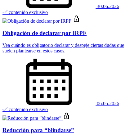
30.06.2026
contenido exclusivo
Obligación de declarar por IRPF
Vea cuándo es obligatorio declarar y despeje ciertas dudas que
suelen plantearse en estos casos.
06.05.2026
contenido exclusivo
Reducción para “blindarse”