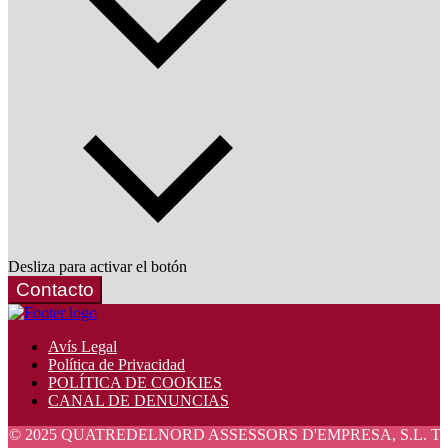
Desliza para activar el botón
Contacto
Avís Legal
Política de Privacidad
POLÍTICA DE COOKIES
CANAL DE DENUNCIAS
5 QUATREDELNORD ASSESSORS D'EMPRESA, S.L. Tots els drets 