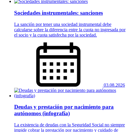
Sociedades instrumentales: sanciones
La sanción por tener una sociedad instrumental debe
calcularse sobre la diferencia entre la cuota no ingresada por
el socio y la cuota satisfecha por la sociedad.
03.08.2026
Deudas y prestación por nacimiento para
autónomos (infografía)
La existencia de deudas con la Seguridad Social no siempre
impide cobrar la prestación por nacimiento y cuidado de