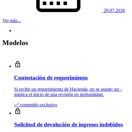
29.07.2026
Ver más...
Modelos
Contestación de requerimiento
Si recibe un requerimiento de Hacienda, no se asuste: no­ ­
implica el inicio de una revisión en profundidad.
contenido exclusivo
Solicitud de devolución de ingresos indebidos