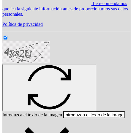
Le recomendamos
que lea la siguiente información antes de proporcionarnos sus datos
personales.
Política de privacidad
Introduzca el texto de la imagen