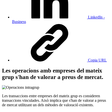
LinkedIn -
Business
Copia URL
Les operacions amb empreses del mateix
grup s'han de valorar a preus de mercat.
Les transaccions entre empreses del mateix grup es consideren
transaccions vinculades. Això implica que s'han de valorar a preus
de mercat utilitzant un dels mètodes de valoració existents.