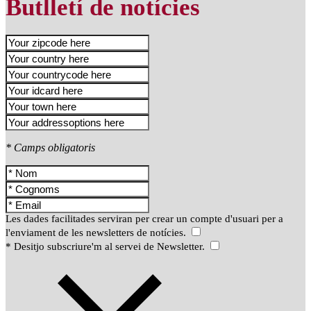
Butlletí de notícies
* Camps obligatoris
Les dades facilitades serviran per crear un compte d'usuari per a
l'enviament de les newsletters de notícies.
* Desitjo subscriure'm al servei de Newsletter.