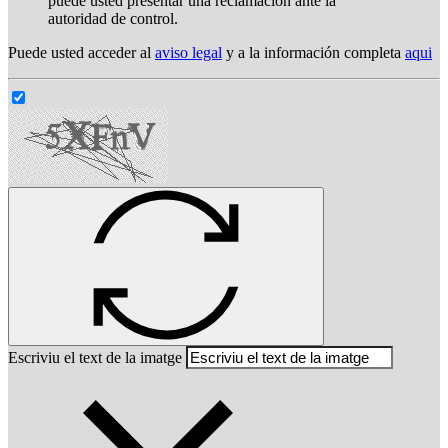
puede usted presentar una reclamación ante la
autoridad de control.
Puede usted acceder al
aviso legal
y a la información completa
aqui
Escriviu el text de la imatge