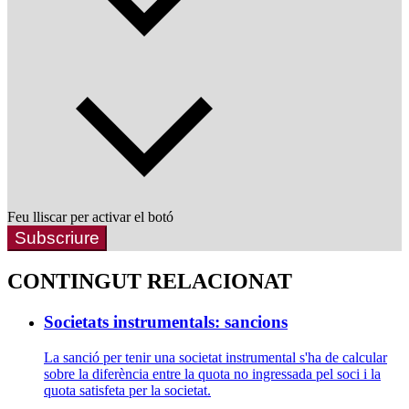
Feu lliscar per activar el botó
Subscriure
CONTINGUT RELACIONAT
Societats instrumentals: sancions
La sanció per tenir una societat instrumental s'ha de calcular
sobre la diferència entre la quota no ingressada pel soci i la
quota satisfeta per la societat.