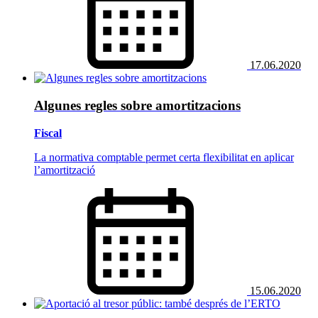
17.06.2020
Algunes regles sobre amortitzacions
Fiscal
La normativa comptable permet certa flexibilitat en aplicar
l’amortització
15.06.2020