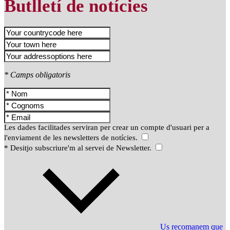
Butlletí de notícies
* Camps obligatoris
Les dades facilitades serviran per crear un compte d'usuari per a
l'enviament de les newsletters de notícies.
* Desitjo subscriure'm al servei de Newsletter.
Us recomanem que